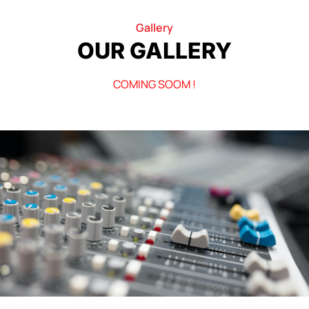
Gallery
OUR GALLERY
COMING SOOM !