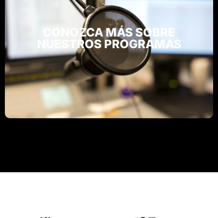
CONOZCA MÁS SOBRE
NUESTROS PROGRAMAS