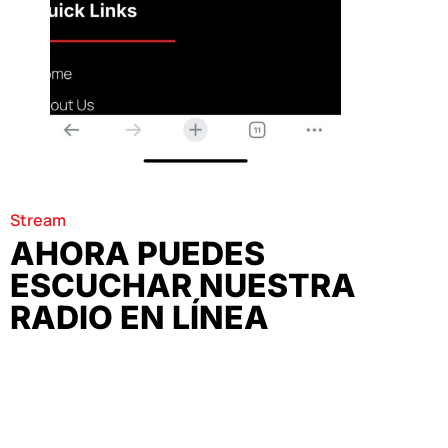
Stream
AHORA PUEDES
ESCUCHAR NUESTRA
RADIO EN LÍNEA