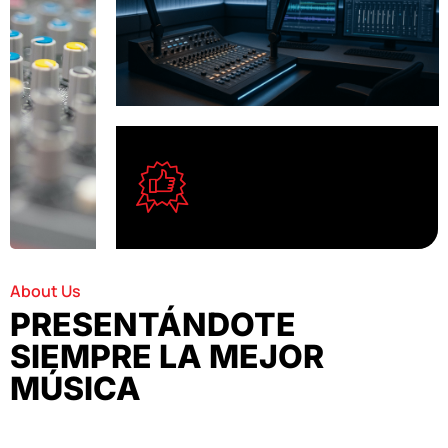
About Us
PRESENTÁNDOTE
SIEMPRE LA MEJOR
MÚSICA